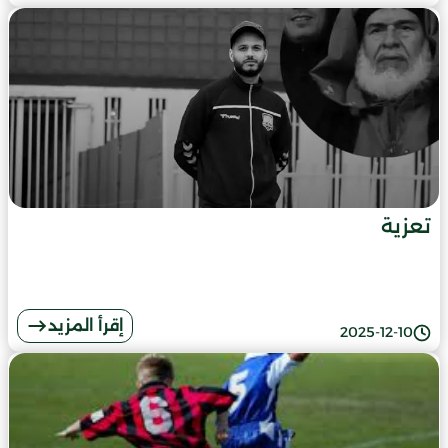
تعزية
إقرأ المزيد
2025-12-10