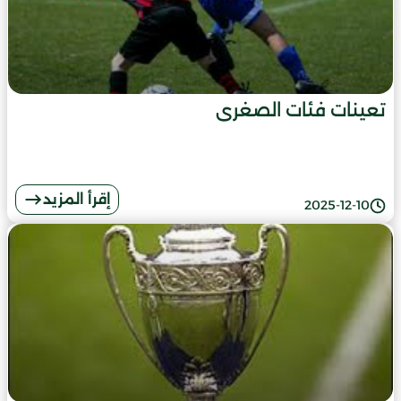
تعينات فئات الصغرى
إقرأ المزيد
2025-12-10