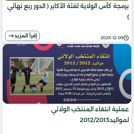
برمجة كأس الولاية لفئة الأكابر ( الدور ربع نهائي
)
إقرأ المزيد
2025-12-09
عملية انتقاء المنتخب الولائي
لمواليد2012/2013