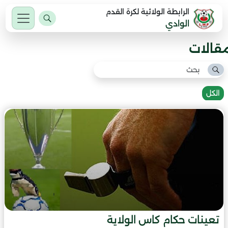
الرابطة الولائية لكرة القدم
الوادي
مقالات
الكل
تعينات حكام كاس الولاية