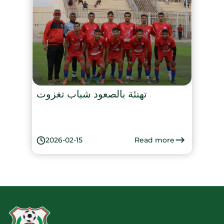
تهنئة بالصعود شباب تغزوت
Read more
2026-02-15