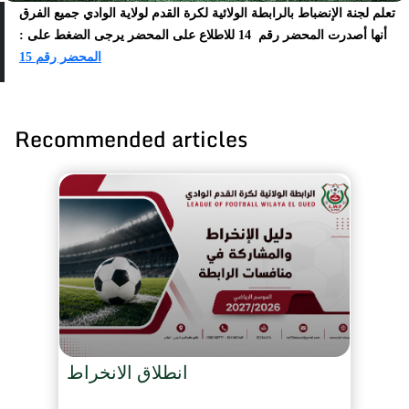
تعلم لجنة الإنضباط بالرابطة الولائية لكرة القدم لولاية الوادي جميع الفرق
أنها أصدرت المحضر رقم 14 للاطلاع على المحضر يرجى الضغط على :
المحضر رقم 15
Recommended articles
انطلاق الانخراط