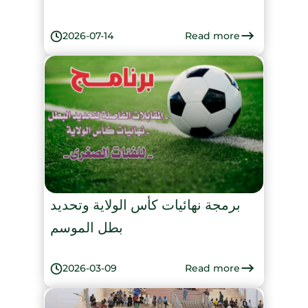
Read more
2026-07-14
برمجة نهائيات كأس الولاية وتحديد
بطل الموسم
Read more
2026-03-09