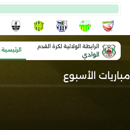
الرابطة الولائية لكرة القدم
الرئيسية
الوادي
مباريات الأسبوع