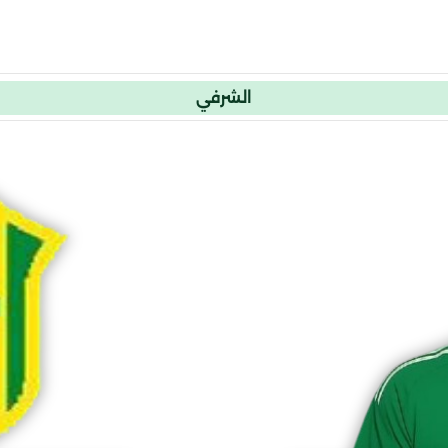
الشرفي