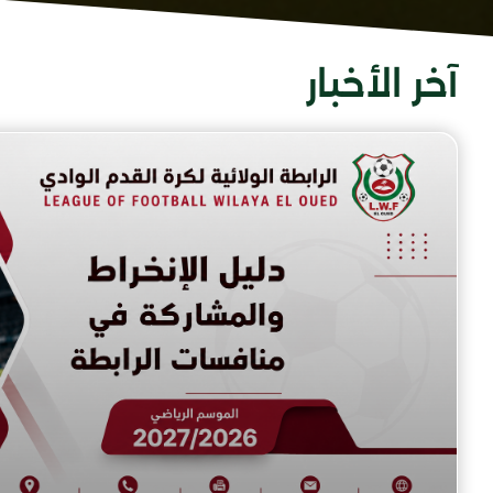
آخر الأخبار