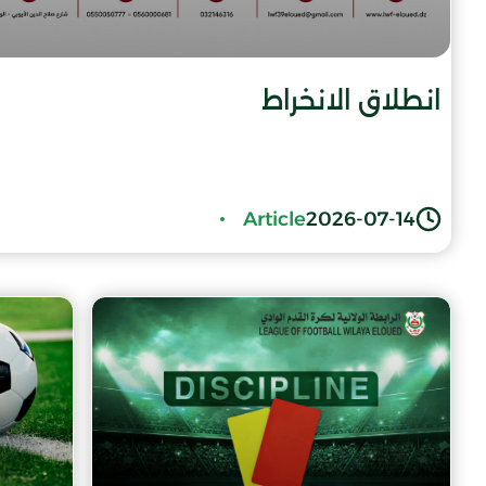
انطلاق الانخراط
Article
2026-07-14