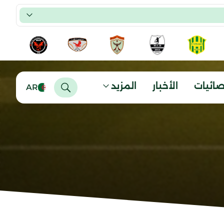
صائيات
الأخبار
المزيد
AR