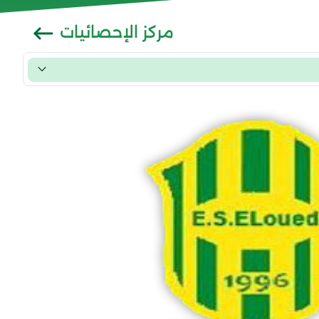
مركز الإحصائيات