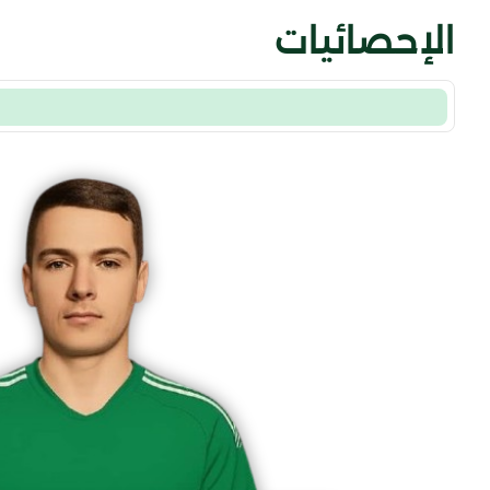
الإحصائيات