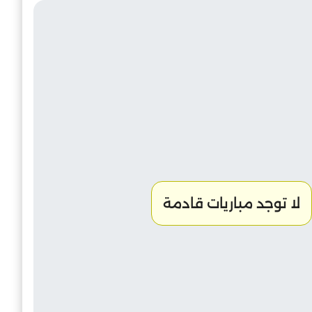
لا توجد مباريات قادمة