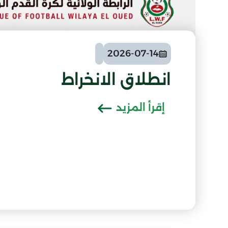
2026-07-14
انطلاق الانخراط
إقرأ المزيد