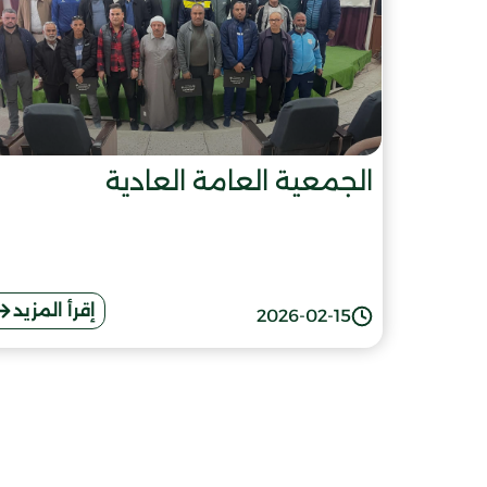
الجمعية العامة العادية
إقرأ المزيد
2026-02-15