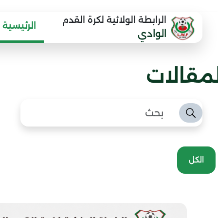
الرابطة الولائية لكرة القدم
الرئيسية
الوادي
لمقالات
الكل