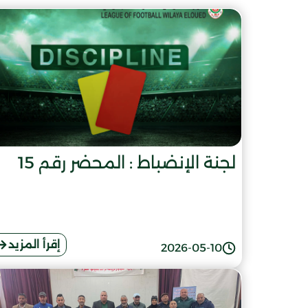
لجنة الإنضباط : المحضر رقم 15
إقرأ المزيد
2026-05-10