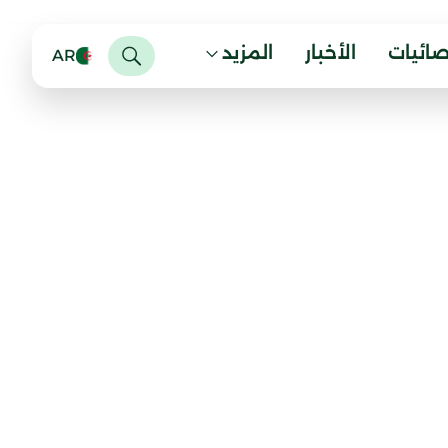
صائيات
الأخبار
المزيد
AR