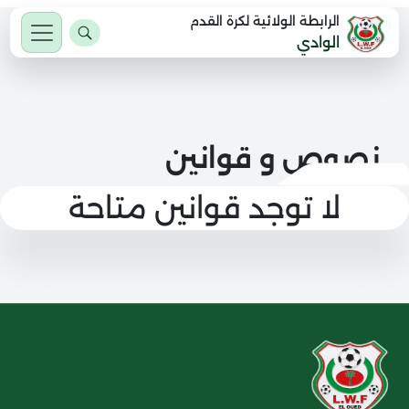
الرابطة الولائية لكرة القدم
الوادي
نصوص و قوانين
لا توجد قوانين متاحة