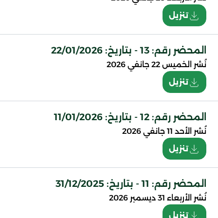
تنزيل
المحضر رقم: 13 - بتاريخ: 22/01/2026
نُشر
الخميس 22 جانفي 2026
تنزيل
المحضر رقم: 12 - بتاريخ: 11/01/2026
نُشر
الأحد 11 جانفي 2026
تنزيل
المحضر رقم: 11 - بتاريخ: 31/12/2025
نُشر
الأربعاء 31 ديسمبر 2026
تنزيل