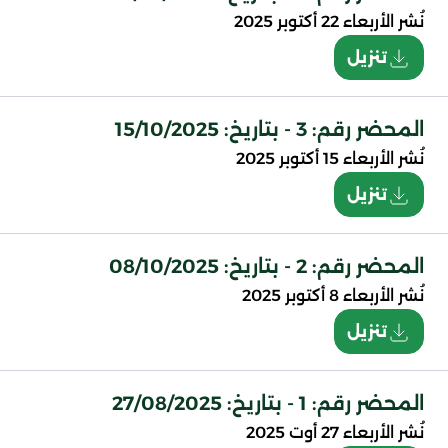
نُشر
الأربعاء 22 أكتوبر 2025
تنزيل
المحضر رقم: 3 - بتاريخ: 15/10/2025
نُشر
الأربعاء 15 أكتوبر 2025
تنزيل
المحضر رقم: 2 - بتاريخ: 08/10/2025
نُشر
الأربعاء 8 أكتوبر 2025
تنزيل
المحضر رقم: 1 - بتاريخ: 27/08/2025
نُشر
الأربعاء 27 أوت 2025