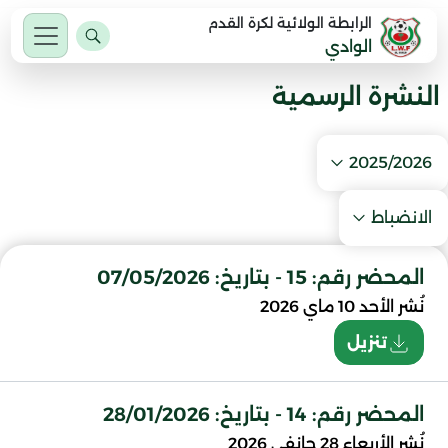
الرابطة الولائية لكرة القدم
الوادي
النشرة الرسمية
2025/2026
الانضباط
المحضر رقم: 15 - بتاريخ: 07/05/2026
نُشر
الأحد 10 ماي 2026
تنزيل
المحضر رقم: 14 - بتاريخ: 28/01/2026
نُشر
الأربعاء 28 جانفي 2026