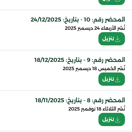
المحضر رقم: 10 - بتاريخ: 24/12/2025
نُشر
الأربعاء 24 ديسمبر 2025
تنزيل
المحضر رقم: 9 - بتاريخ: 18/12/2025
نُشر
الخميس 18 ديسمبر 2025
تنزيل
المحضر رقم: 8 - بتاريخ: 18/11/2025
نُشر
الثلاثاء 18 نوفمبر 2025
تنزيل