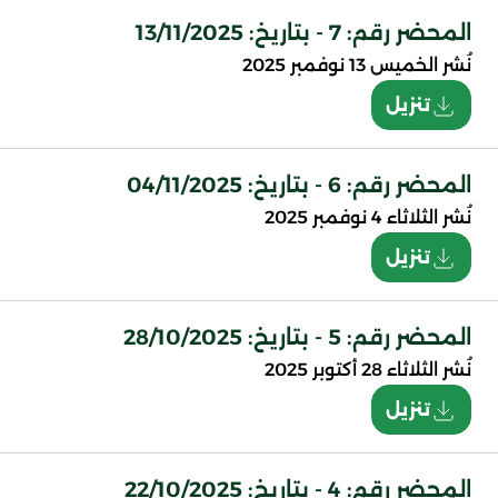
المحضر رقم: 7 - بتاريخ: 13/11/2025
نُشر
الخميس 13 نوفمبر 2025
تنزيل
المحضر رقم: 6 - بتاريخ: 04/11/2025
نُشر
الثلاثاء 4 نوفمبر 2025
تنزيل
المحضر رقم: 5 - بتاريخ: 28/10/2025
نُشر
الثلاثاء 28 أكتوبر 2025
تنزيل
المحضر رقم: 4 - بتاريخ: 22/10/2025