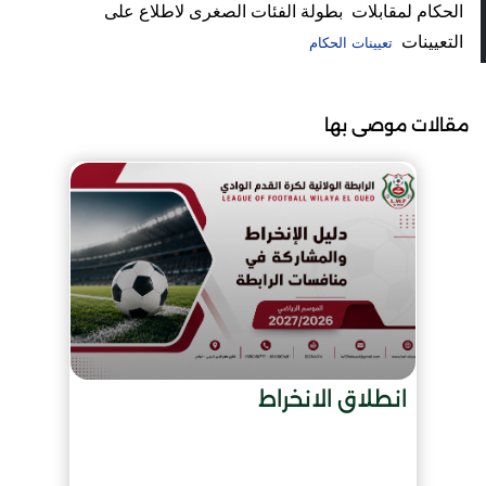
الحكام لمقابلات بطولة الفئات الصغرى لاطلاع على
التعيينات
تعيينات الحكام
مقالات موصى بها
انطلاق الانخراط