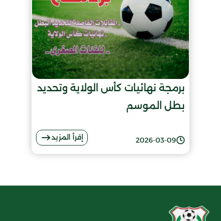
برمجة نهائيات كأس الولاية وتحديد
بطل الموسم
إقرأ المزيد
2026-03-09