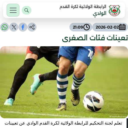
الرابطة الولائية لكرة القدم
الوادي
21:09
2026-02-02
تعينات فئات الصغرى
تعلم لجنة التحكيم للرابطة الولائية لكرة القدم الوادي عن تعيينات