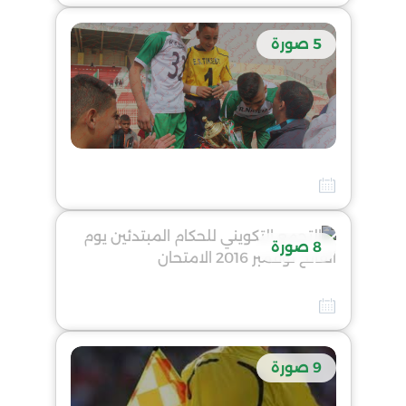
5 صورة
انطلاق التجمع الولائي للحكام اليوم بالمركز الترفيهي العلمي المنظم من طرف الرابطة الولائية لكرة القدم لولاية الوادي
10 أفريل 2026
8 صورة
التجمع التكويني للحكام المبتدئين يوم الفاتح نوفمبر 2016 الامتحان
10 أفريل 2026
9 صورة