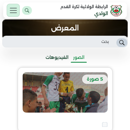
الرابطة الولائية لكرة القدم
الوادي
المعرض
الصور
الفيديوهات
5 صورة
الجمعية العامة العادية للرابطة الولائية لكرة القدم بالوادي
10 أفريل 2026