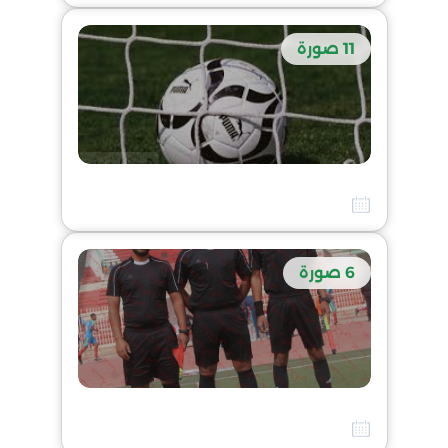
11 صورة
صور من الايام التكوينية للحكام المنظم من طرف الرابطة الولائية لكرة القدم
10 أفريل 2026
6 صورة
مساء اليوم التكويني في التجمع الولائي للحكام بالمركب الرياضي بالشط
10 أفريل 2026