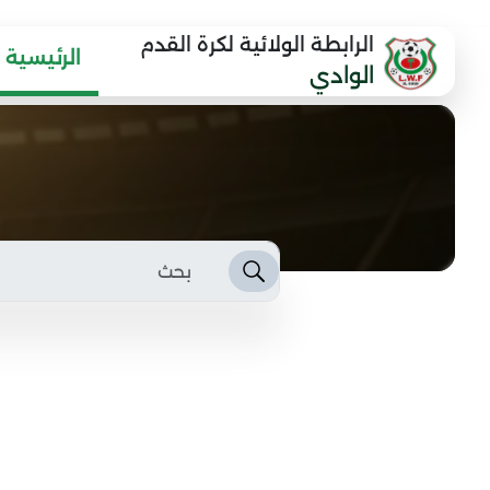
الرابطة الولائية لكرة القدم
الرئيسية
الوادي