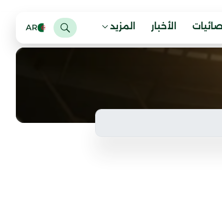
صائيات
الأخبار
المزيد
AR