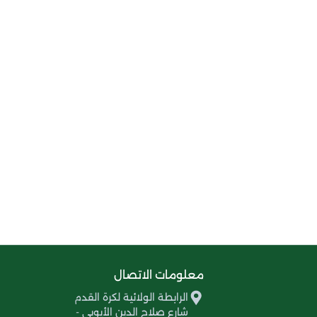
معلومات الاتصال
الرابطة الولائية لكرة القدم
شارع صلاح الدين الأيوبي -