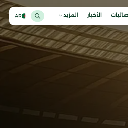
صائيات
الأخبار
المزيد
AR