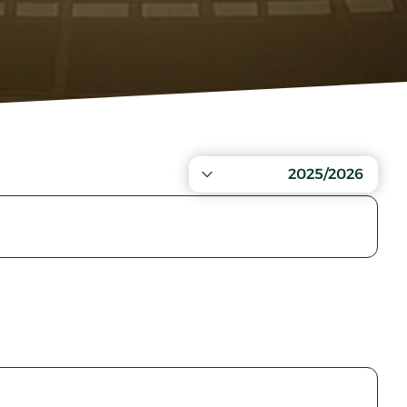
2025/2026