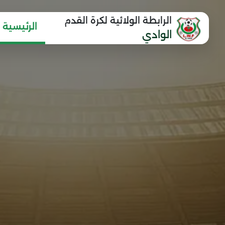
الرابطة الولائية لكرة القدم
الرئيسية
الوادي