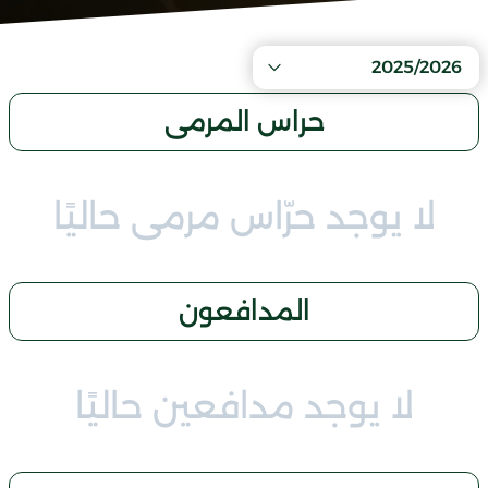
2025/2026
حراس المرمى
لا يوجد حرّاس مرمى حاليًا
المدافعون
لا يوجد مدافعين حاليًا