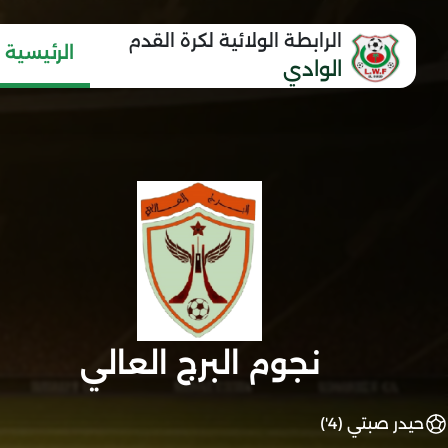
الرابطة الولائية لكرة القدم
الرئيسية
الوادي
نجوم البرج العالي
حيدر صبتي (4')