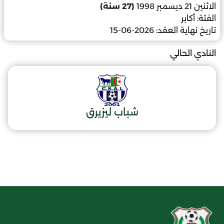
الاثنين 21 ديسمبر 1998
(27 سنة)
الفئة:
أكابر
تاريخ نهاية العقد:
2026-06-15
النادي الحالي
شباب ليزيرق