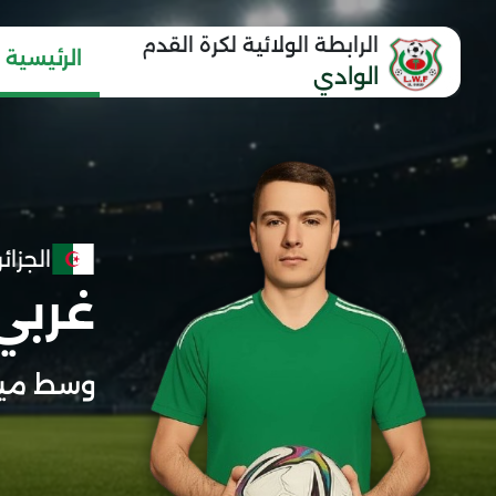
الرابطة الولائية لكرة القدم
الرئيسية
الوادي
الجزائر
غربي
وسط مي