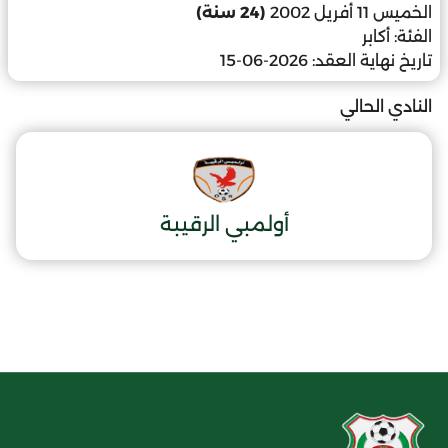
الخميس 11 أفريل 2002
(24 سنة)
الفئة:
أكابر
تاريخ نهاية العقد:
2026-06-15
النادي الحالي
أولمبي الرقيبة