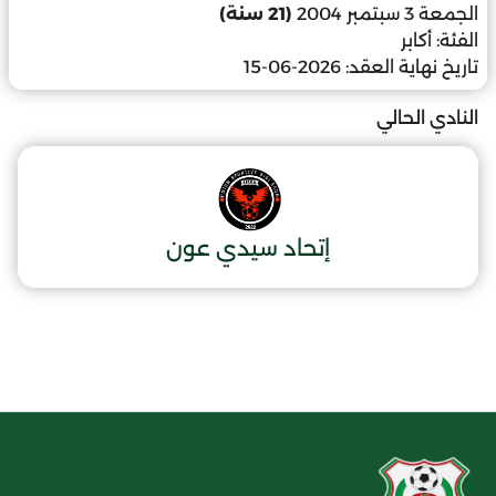
الجمعة 3 سبتمبر 2004
(21 سنة)
الفئة:
أكابر
تاريخ نهاية العقد:
2026-06-15
النادي الحالي
إتحاد سيدي عون