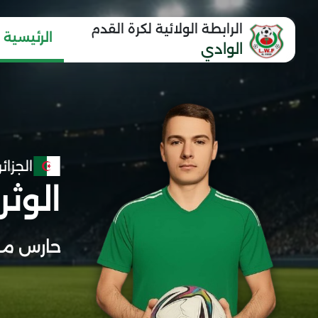
الرابطة الولائية لكرة القدم
الرئيسية
الوادي
الجزائر
الوث
حارس مر