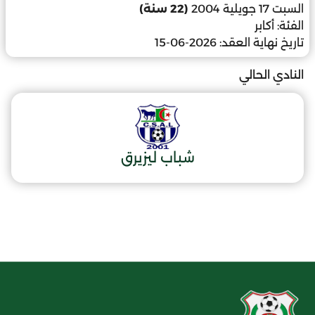
السبت 17 جويلية 2004
(22 سنة)
الفئة:
أكابر
تاريخ نهاية العقد:
2026-06-15
النادي الحالي
شباب ليزيرق