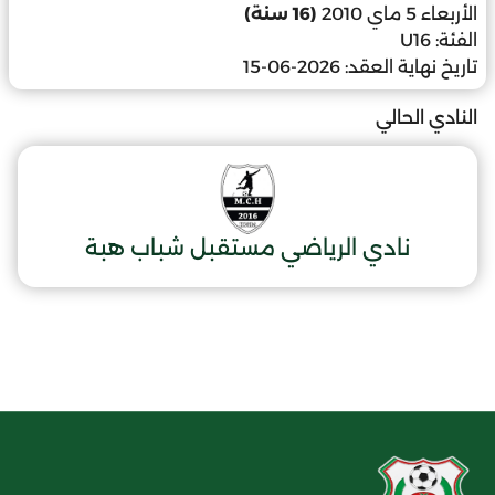
الأربعاء 5 ماي 2010
(16 سنة)
الفئة:
U16
تاريخ نهاية العقد:
2026-06-15
النادي الحالي
نادي الرياضي مستقبل شباب هبة