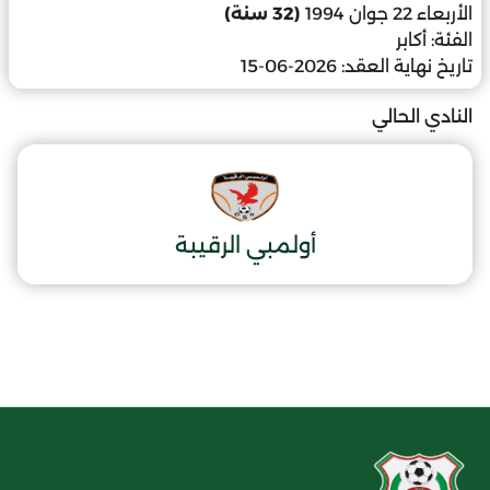
الأربعاء 22 جوان 1994
(32 سنة)
الفئة:
أكابر
تاريخ نهاية العقد:
2026-06-15
النادي الحالي
أولمبي الرقيبة