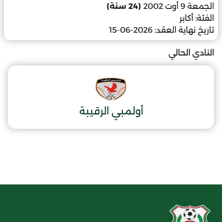
الجمعة 9 أوت 2002
(24 سنة)
الفئة:
أكابر
تاريخ نهاية العقد:
2026-06-15
النادي الحالي
أولمبي الرقيبة