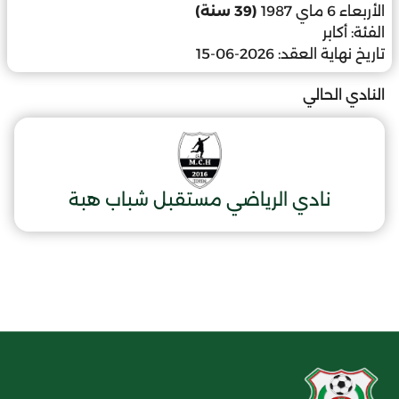
الأربعاء 6 ماي 1987
(39 سنة)
الفئة:
أكابر
تاريخ نهاية العقد:
2026-06-15
النادي الحالي
نادي الرياضي مستقبل شباب هبة