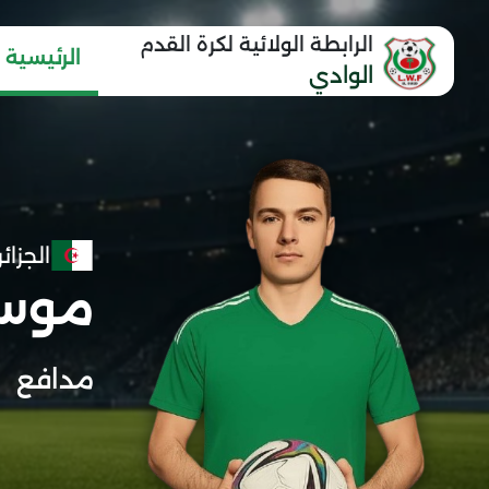
الرابطة الولائية لكرة القدم
الرئيسية
الوادي
الجزائر
موسا
مدافع