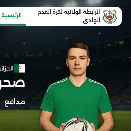
الرابطة الولائية لكرة القدم
الرئيسية
الوادي
الجزائر
صحرا
مدافع