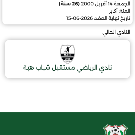
الجمعة 14 أفريل 2000
(26 سنة)
الفئة:
أكابر
تاريخ نهاية العقد:
2026-06-15
النادي الحالي
نادي الرياضي مستقبل شباب هبة