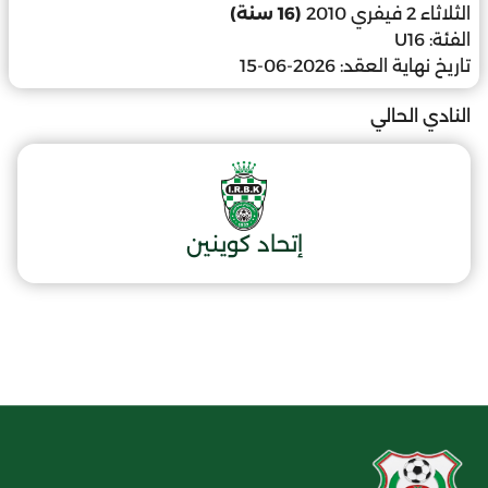
الثلاثاء 2 فيفري 2010
(16 سنة)
الفئة:
U16
تاريخ نهاية العقد:
2026-06-15
النادي الحالي
إتحاد كوينين