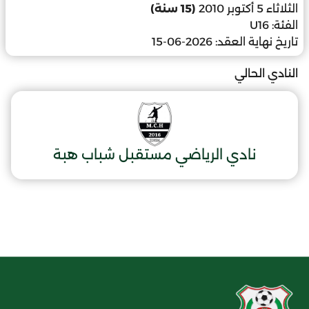
الثلاثاء 5 أكتوبر 2010
(15 سنة)
الفئة:
U16
تاريخ نهاية العقد:
2026-06-15
النادي الحالي
نادي الرياضي مستقبل شباب هبة