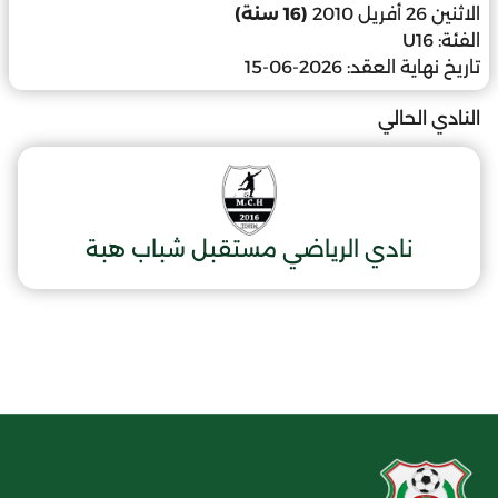
الاثنين 26 أفريل 2010
(16 سنة)
الفئة:
U16
تاريخ نهاية العقد:
2026-06-15
النادي الحالي
نادي الرياضي مستقبل شباب هبة