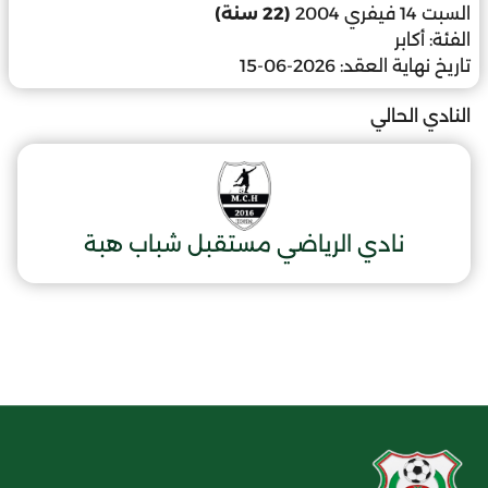
السبت 14 فيفري 2004
(22 سنة)
الفئة:
أكابر
تاريخ نهاية العقد:
2026-06-15
النادي الحالي
نادي الرياضي مستقبل شباب هبة