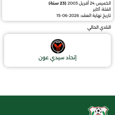
الخميس 24 أفريل 2003
(23 سنة)
الفئة:
أكابر
تاريخ نهاية العقد:
2026-06-15
النادي الحالي
إتحاد سيدي عون