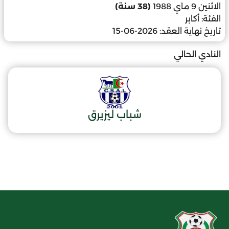
الاثنين 9 ماي 1988
(38 سنة)
الفئة:
أكابر
تاريخ نهاية العقد:
2026-06-15
النادي الحالي
شباب ليزيرق