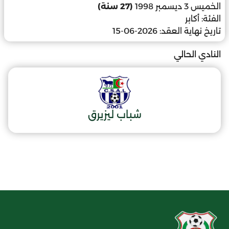
الخميس 3 ديسمبر 1998
(27 سنة)
الفئة:
أكابر
تاريخ نهاية العقد:
2026-06-15
النادي الحالي
شباب ليزيرق