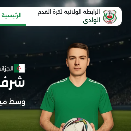
الرابطة الولائية لكرة القدم
الرئيسية
الوادي
الجزائر
شرفي
وسط مي