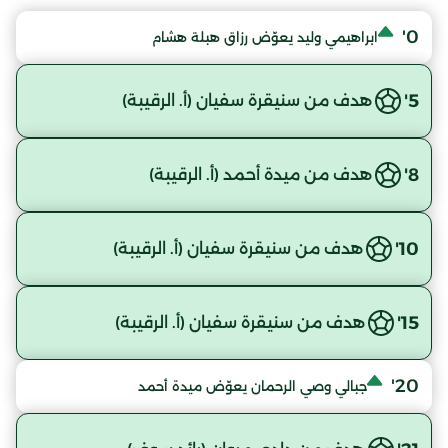
0'
ابراهيمي وليد يعوّض رزاق هبلة هشام
5'
هدف من سنيقرة سفيان (أ. الرقيبة)
8'
هدف من ميدة أحمد (أ. الرقيبة)
10'
هدف من سنيقرة سفيان (أ. الرقيبة)
15'
هدف من سنيقرة سفيان (أ. الرقيبة)
20'
جبالي وصي الرحمان يعوّض ميدة أحمد