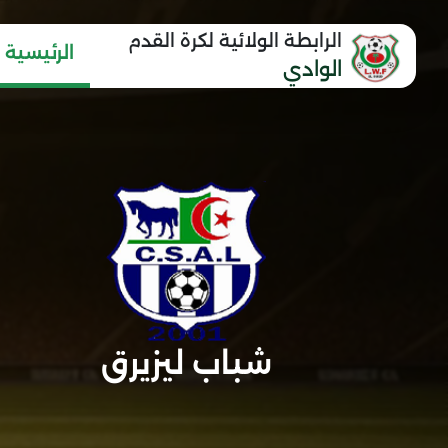
الرابطة الولائية لكرة القدم
الرئيسية
الوادي
شباب ليزيرق