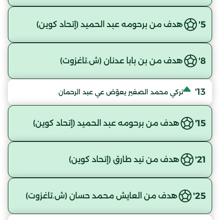
5'
هدف من برحومه عبد الحميد (إتحاد كوين)
8'
هدف من بن بابا عدنان (ش.تاغزوت)
13'
تركي محمد الصغير يعوّض عي عبد الرحمان
15'
هدف من برحومه عبد الحميد (إتحاد كوين)
21'
هدف من نيد طارق (إتحاد كوين)
25'
هدف من العايش محمد حسان (ش.تاغزوت)