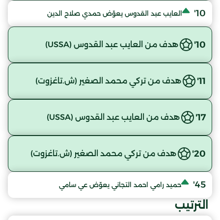
10'
العايب عبد القدوس يعوّض حمدي صلاح الدين
10'
هدف من العايب عبد القدوس (USSA)
11'
هدف من تركي محمد الصغير (ش.تاغزوت)
17'
هدف من العايب عبد القدوس (USSA)
20'
هدف من تركي محمد الصغير (ش.تاغزوت)
45'
حميد رامي احمد التجاني يعوّض عي سامي
الترتيب