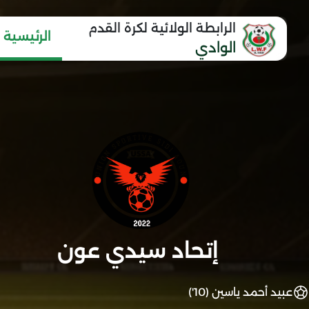
الرابطة الولائية لكرة القدم
الرئيسية
الوادي
إتحاد سيدي عون
عبيد أحمد ياسين (10')