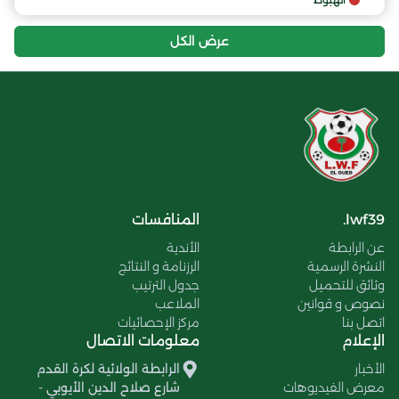
عرض الكل
lwf39.
المنافسات
عن الرابطة
الأندية
النشرة الرسمية
الرزنامة و النتائج
وثائق للتحميل
جدول الترتيب
نصوص و قوانين
الملاعب
اتصل بنا
مركز الإحصائيات
الإعلام
معلومات الاتصال
الأخبار
الرابطة الولائية لكرة القدم
معرض الفيديوهات
شارع صلاح الدين الأيوبي -