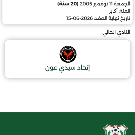
الجمعة 11 نوفمبر 2005
(20 سنة)
الفئة:
أكابر
تاريخ نهاية العقد:
2026-06-15
النادي الحالي
إتحاد سيدي عون