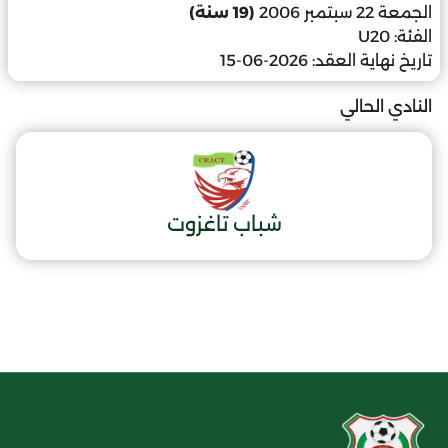
الجمعة 22 سبتمبر 2006
(19 سنة)
الفئة:
U20
تاريخ نهاية العقد:
2026-06-15
النادي الحالي
شباب تاغزوت