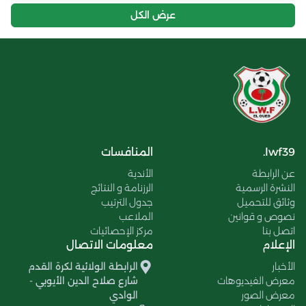
عرض الكل
lwf39.
المنافسات
عن الرابطة
الأندية
النشرة الرسمية
الرزنامة و النتائج
وثائق للتحميل
جدول الترتيب
نصوص و قوانين
الملاعب
اتصل بنا
مركز الإحصائيات
الإعلام
معلومات الاتصال
الأخبار
الرابطة الولائية لكرة القدم
معرض الفيديوهات
شارع صلاح الدين الأيوبي -
معرض الصور
الوادي