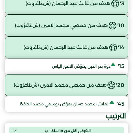
3'
هدف من غالث عبد الرحمان (ش.تاغزوت)
10'
هدف من حمصي محمد الامين (ش.تاغزوت)
14'
هدف من غالث عبد الرحمان (ش.تاغزوت)
15'
دوة بدر الدين يعوّض الاعور الياس
20'
هدف من حمصي محمد الامين (ش.تاغزوت)
45'
العايش محمد حسان يعوّض يومبعي محمد الحافظ
الترتيب
الشرفي أقل من 18 سنة - ب -