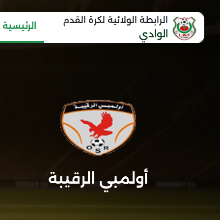
الرابطة الولائية لكرة القدم
الرئيسية
الوادي
أولمبي الرقيبة